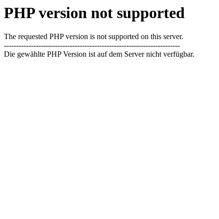
PHP version not supported
The requested PHP version is not supported on this server.
------------------------------------------------------------------------
Die gewählte PHP Version ist auf dem Server nicht verfügbar.