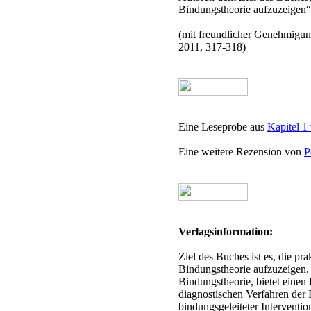
Bindungstheorie aufzuzeigen“,
(mit freundlicher Genehmigung
2011, 317-318)
Eine Leseprobe aus
Kapitel 1
Eine weitere Rezension von
P
Verlagsinformation:
Ziel des Buches ist es, die p
Bindungstheorie aufzuzeigen. 
Bindungstheorie, bietet einen 
diagnostischen Verfahren der 
bindungsgeleiteter Interventio