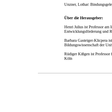
Unzner, Lothar: Bindungsgelei
Über die Herausgeber:
Henri Julius ist Professor am 
Entwicklungsförderung und Re
Barbara Gasteiger-Klicpera ist
Bildungswissenschaft der Univ
Rüdiger Kißgen ist Professor 
Köln