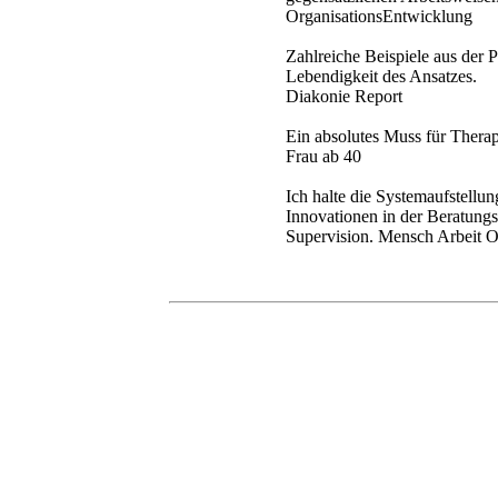
OrganisationsEntwicklung
Zahlreiche Beispiele aus der 
Lebendigkeit des Ansatzes.
Diakonie Report
Ein absolutes Muss für Thera
Frau ab 40
Ich halte die Systemaufstellu
Innovationen in der Beratungsl
Supervision. Mensch Arbeit O